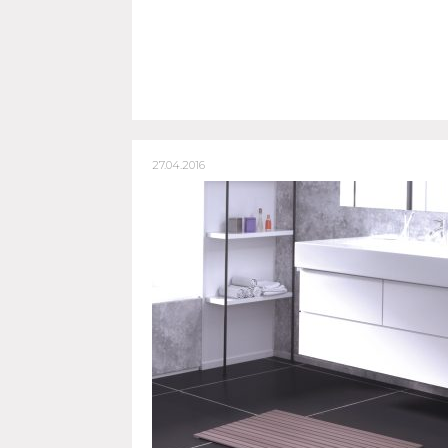
27.04.2016