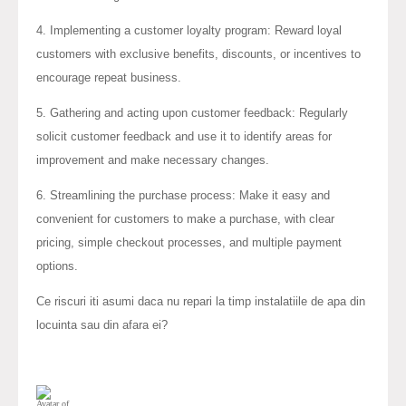
4. Implementing a customer loyalty program: Reward loyal
customers with exclusive benefits, discounts, or incentives to
encourage repeat business.
5. Gathering and acting upon customer feedback: Regularly
solicit customer feedback and use it to identify areas for
improvement and make necessary changes.
6. Streamlining the purchase process: Make it easy and
convenient for customers to make a purchase, with clear
pricing, simple checkout processes, and multiple payment
options.
Ce riscuri iti asumi daca nu repari la timp instalatiile de apa din
locuinta sau din afara ei?