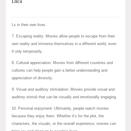
Luca
Ls in their own lives.
7. Escaping reality: Movies allow people to escape from their
own reality and immerse themselves in a different world, even
if only temporarily.
8. Cultural appreciation: Movies from different countries and
cultures can help people gain a better understanding and
appreciation of diversity.
9. Visual and auditory stimulation: Movies provide visual and
auditory stimuli that can be visually and emotionally engaging.
10. Personal enjoyment: Ultimately, people watch movies
because they enjoy them. Whether it’s for the plot, the
characters, the visuals, or the overall experience, movies can