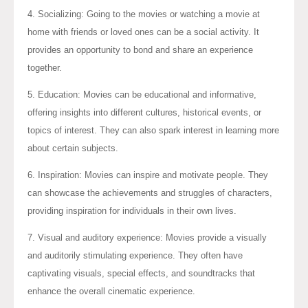
4. Socializing: Going to the movies or watching a movie at
home with friends or loved ones can be a social activity. It
provides an opportunity to bond and share an experience
together.
5. Education: Movies can be educational and informative,
offering insights into different cultures, historical events, or
topics of interest. They can also spark interest in learning more
about certain subjects.
6. Inspiration: Movies can inspire and motivate people. They
can showcase the achievements and struggles of characters,
providing inspiration for individuals in their own lives.
7. Visual and auditory experience: Movies provide a visually
and auditorily stimulating experience. They often have
captivating visuals, special effects, and soundtracks that
enhance the overall cinematic experience.