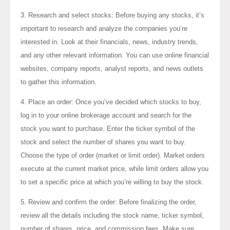
3. Research and select stocks: Before buying any stocks, it’s
important to research and analyze the companies you’re
interested in. Look at their financials, news, industry trends,
and any other relevant information. You can use online financial
websites, company reports, analyst reports, and news outlets
to gather this information.
4. Place an order: Once you’ve decided which stocks to buy,
log in to your online brokerage account and search for the
stock you want to purchase. Enter the ticker symbol of the
stock and select the number of shares you want to buy.
Choose the type of order (market or limit order). Market orders
execute at the current market price, while limit orders allow you
to set a specific price at which you’re willing to buy the stock.
5. Review and confirm the order: Before finalizing the order,
review all the details including the stock name, ticker symbol,
number of shares, price, and commission fees. Make sure