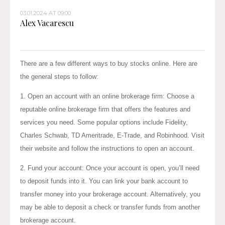
03.01.2024 AT 09:00
Alex Vacarescu
There are a few different ways to buy stocks online. Here are
the general steps to follow:
1. Open an account with an online brokerage firm: Choose a
reputable online brokerage firm that offers the features and
services you need. Some popular options include Fidelity,
Charles Schwab, TD Ameritrade, E-Trade, and Robinhood. Visit
their website and follow the instructions to open an account.
2. Fund your account: Once your account is open, you’ll need
to deposit funds into it. You can link your bank account to
transfer money into your brokerage account. Alternatively, you
may be able to deposit a check or transfer funds from another
brokerage account.