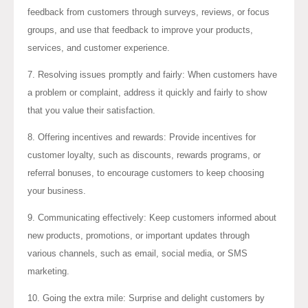
feedback from customers through surveys, reviews, or focus
groups, and use that feedback to improve your products,
services, and customer experience.
7. Resolving issues promptly and fairly: When customers have
a problem or complaint, address it quickly and fairly to show
that you value their satisfaction.
8. Offering incentives and rewards: Provide incentives for
customer loyalty, such as discounts, rewards programs, or
referral bonuses, to encourage customers to keep choosing
your business.
9. Communicating effectively: Keep customers informed about
new products, promotions, or important updates through
various channels, such as email, social media, or SMS
marketing.
10. Going the extra mile: Surprise and delight customers by