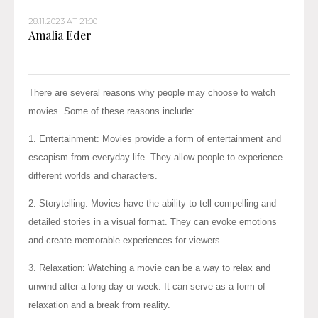
28.11.2023 AT 21:00
Amalia Eder
There are several reasons why people may choose to watch
movies. Some of these reasons include:
1. Entertainment: Movies provide a form of entertainment and
escapism from everyday life. They allow people to experience
different worlds and characters.
2. Storytelling: Movies have the ability to tell compelling and
detailed stories in a visual format. They can evoke emotions
and create memorable experiences for viewers.
3. Relaxation: Watching a movie can be a way to relax and
unwind after a long day or week. It can serve as a form of
relaxation and a break from reality.