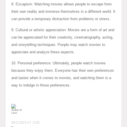
8. Escapism: Watching movies allows people to escape from
their own reality and immerse themselves in a different world. It
can provide a temporary distraction from problems or stress.
9. Cultural or artistic appreciation: Movies are a form of art and
can be appreciated for their creativity, cinematography, acting,
and storytelling techniques. People may watch movies to
appreciate and analyze these aspects.
10. Personal preference: Ultimately, people watch movies
because they enjoy them. Everyone has their own preferences
and tastes when it comes to movies, and watching them is a
way to indulge in those preferences.
09.12.2023 AT 21:00