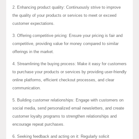
2. Enhancing product quality: Continuously strive to improve
the quality of your products or services to meet or exceed
customer expectations.
3. Offering competitive pricing: Ensure your pricing is fair and
competitive, providing value for money compared to similar
offerings in the market.
4. Streamlining the buying process: Make it easy for customers
to purchase your products or services by providing user-friendly
online platforms, efficient checkout processes, and clear
communication.
5. Building customer relationships: Engage with customers on
social media, send personalized email newsletters, and create
customer loyalty programs to strengthen relationships and
encourage repeat purchases.
6. Seeking feedback and acting on it: Regularly solicit