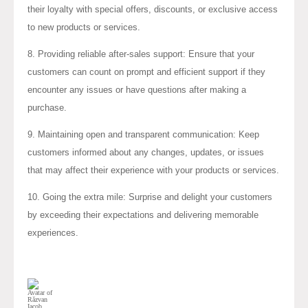
their loyalty with special offers, discounts, or exclusive access
to new products or services.
8. Providing reliable after-sales support: Ensure that your
customers can count on prompt and efficient support if they
encounter any issues or have questions after making a
purchase.
9. Maintaining open and transparent communication: Keep
customers informed about any changes, updates, or issues
that may affect their experience with your products or services.
10. Going the extra mile: Surprise and delight your customers
by exceeding their expectations and delivering memorable
experiences.