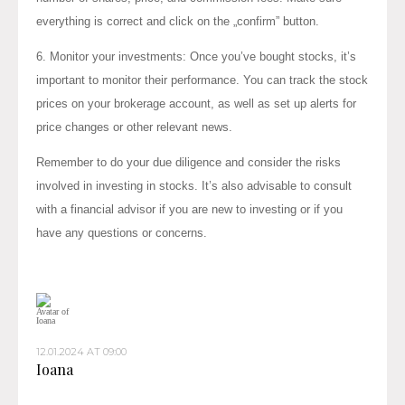
everything is correct and click on the „confirm” button.
6. Monitor your investments: Once you’ve bought stocks, it’s
important to monitor their performance. You can track the stock
prices on your brokerage account, as well as set up alerts for
price changes or other relevant news.
Remember to do your due diligence and consider the risks
involved in investing in stocks. It’s also advisable to consult
with a financial advisor if you are new to investing or if you
have any questions or concerns.
12.01.2024 AT 09:00
Ioana